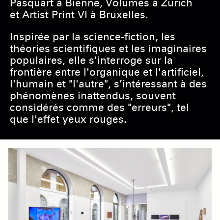
Pasquart à Bienne, Volumes à Zurich
et Artist Print VI à Bruxelles.
Inspirée par la science-fiction, les
théories scientifiques et les imaginaires
populaires, elle s'interroge sur la
frontière entre l'organique et l'artificiel,
l'humain et "l'autre", s’intéressant à des
phénomènes inattendus, souvent
considérés comme des "erreurs", tel
que l'effet yeux rouges.