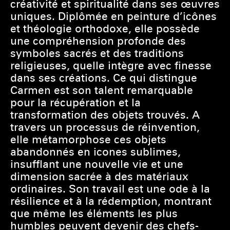
créativité et spiritualité dans ses œuvres
uniques. Diplômée en peinture d’icônes
et théologie orthodoxe, elle possède
une compréhension profonde des
symboles sacrés et des traditions
religieuses, quelle intègre avec finesse
dans ses créations. Ce qui distingue
Carmen est son talent remarquable
pour la récupération et la
transformation des objets trouvés. A
travers un processus de réinvention,
elle métamorphose ces objets
abandonnés en icones sublimes,
insufflant une nouvelle vie et une
dimension sacrée à des matériaux
ordinaires. Son travail est une ode à la
résilience et à la rédemption, montrant
que même les éléments les plus
humbles peuvent devenir des chefs-