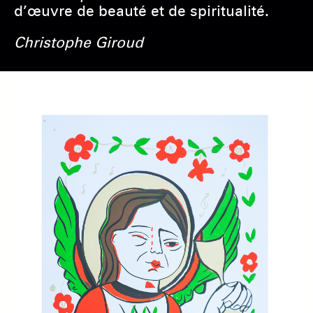
d’œuvre de beauté et de spiritualité.
Christophe Giroud