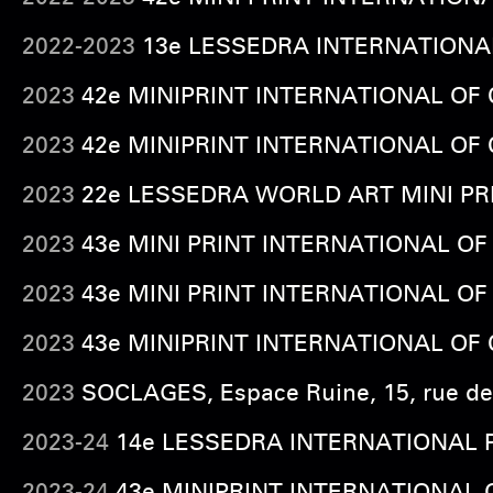
2022-2023
13e LESSEDRA INTERNATIONAL P
2023
42e MINIPRINT INTERNATIONAL OF CA
2023
42e MINIPRINT INTERNATIONAL OF CA
2023
22e LESSEDRA WORLD ART MINI PRINT
2023
43e MINI PRINT INTERNATIONAL OF C
2023
43e
MINI PRINT INTERNATIONAL OF C
2023
43e MINIPRINT INTERNATIONAL OF CA
2023
SOCLAGES, Espace Ruine, 15, rue de
2023-24
14e LESSEDRA INTERNATIONAL PAIN
2023-24
43e MINIPRINT INTERNATIONAL OF