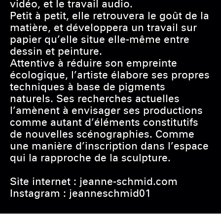
vidéo, et le travail audio.
Petit à petit, elle retrouvera le goût de la
matière, et développera un travail sur
papier qu’elle situe elle-même entre
dessin et peinture.
Attentive à réduire son empreinte
écologique, l’artiste élabore ses propres
techniques à base de pigments
naturels. Ses recherches actuelles
l’amènent à envisager ses productions
comme autant d’éléments constitutifs
de nouvelles scénographies. Comme
une manière d’inscription dans l’espace
qui la rapproche de la sculpture.
Site internet : jeanne-schmid.com
Instagram : jeanneschmid01