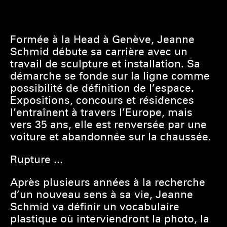
Formée à la Head à Genève, Jeanne
Schmid débute sa carrière avec un
travail de sculpture et installation. Sa
démarche se fonde sur la ligne comme
possibilité de définition de l’espace.
Expositions, concours et résidences
l’entraînent à travers l’Europe, mais
vers 35 ans, elle est renversée par une
voiture et abandonnée sur la chaussée.
Rupture ...
Après plusieurs années à la recherche
d’un nouveau sens à sa vie, Jeanne
Schmid va définir un vocabulaire
plastique où interviendront la photo, la