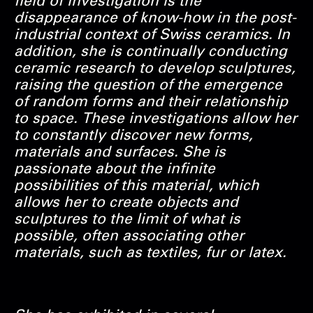
field of investigation is the
disappearance of know-how in the post-
industrial context of Swiss ceramics. In
addition, she is continually conducting
ceramic research to develop sculptures,
raising the question of the emergence
of random forms and their relationship
to space. These investigations allow her
to constantly discover new forms,
materials and surfaces. She is
passionate about the infinite
possibilities of this material, which
allows her to create objects and
sculptures to the limit of what is
possible, often associating other
materials, such as textiles, fur or latex.