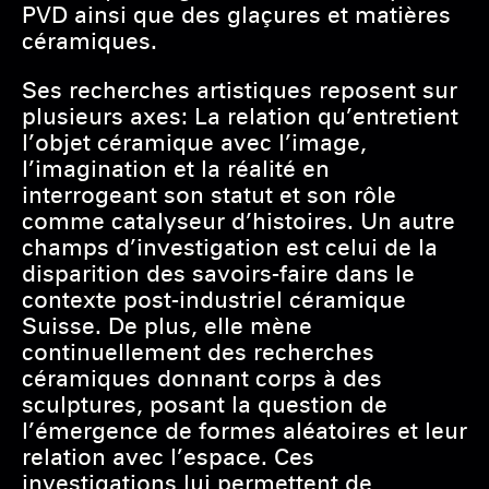
PVD ainsi que des glaçures et matières
céramiques.
Ses recherches artistiques reposent sur
plusieurs axes: La relation qu’entretient
l’objet céramique avec l’image,
l’imagination et la réalité en
interrogeant son statut et son rôle
comme catalyseur d’histoires. Un autre
champs d’investigation est celui de la
disparition des savoirs-faire dans le
contexte post-industriel céramique
Suisse. De plus, elle mène
continuellement des recherches
céramiques donnant corps à des
sculptures, posant la question de
l’émergence de formes aléatoires et leur
relation avec l’espace. Ces
investigations lui permettent de