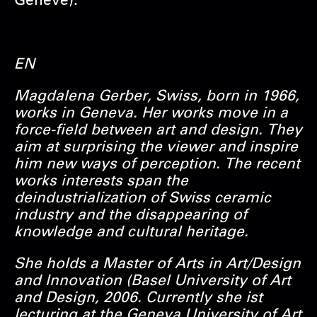
Genève).
EN
Magdalena Gerber, Swiss, born in 1966,
works in Geneva. Her works move in a
force-field between art and design. They
aim at surprising the viewer and inspire
him new ways of perception. The recent
works interests span the
deindustrialization of Swiss ceramic
industry and the disappearing of
knowledge and cultural heritage.
She holds a Master of Arts in Art/Design
and Innovation (Basel University of Art
and Design, 2006. Currently she ist
lecturing at the Geneva University of Art