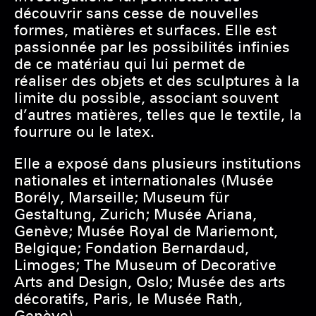
découvrir sans cesse de nouvelles
formes, matières et surfaces. Elle est
passionnée par les possibilités infinies
de ce matériau qui lui permet de
réaliser des objets et des sculptures à la
limite du possible, associant souvent
d’autres matières, telles que le textile, la
fourrure ou le latex.
Elle a exposé dans plusieurs institutions
nationales et internationales (Musée
Borély, Marseille; Museum für
Gestaltung, Zurich; Musée Ariana,
Genève; Musée Royal de Mariemont,
Belgique; Fondation Bernardaud,
Limoges; The Museum of Decorative
Arts and Design, Oslo; Musée des arts
décoratifs, Paris, le Musée Rath,