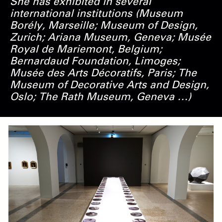
She has exhibited in several
international institutions (Museum
Borély, Marseille; Museum of Design,
Zurich; Ariana Museum, Geneva; Musée
Royal de Mariemont, Belgium;
Bernardaud Foundation, Limoges;
Musée des Arts Décoratifs, Paris; The
Museum of Decorative Arts and Design,
Oslo; The Rath Museum, Geneva …)