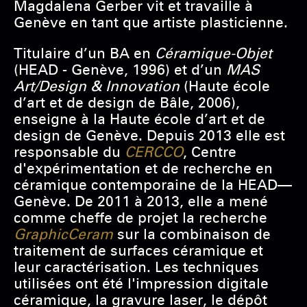
Magdalena Gerber vit et travaille à
Genève en tant que artiste plasticienne.
Titulaire d’un BA en
Céramique-Objet
(HEAD - Genève, 1996) et d’un
MAS
Art/Design & Innovation
(Haute école
d’art et de design de Bâle, 2006),
enseigne à la Haute école d’art et de
design de Genève. Depuis 2013 elle est
responsable du
CERCCO
, Centre
d'expérimentation et de recherche en
céramique contemporaine de la HEAD—
Genève. De 2011 à 2013, elle a mené
comme cheffe de projet la recherche
GraphicCeram
sur la combinaison de
traitement de surfaces céramique et
leur caractérisation. Les techniques
utilisées ont été l'impression digitale
céramique, la gravure laser, le dépôt