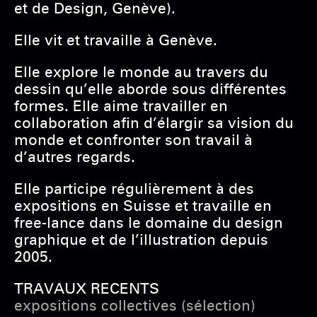
et de Design, Genève).
Elle vit et travaille à Genève.
Elle explore le monde au travers du
dessin qu’elle aborde sous différentes
formes. Elle aime travailler en
collaboration afin d’élargir sa vision du
monde et confronter son travail à
d’autres regards.
Elle participe régulièrement à des
expositions en Suisse et travaille en
free-lance dans le domaine du design
graphique et de l’illustration depuis
2005.
TRAVAUX RECENTS
expositions collectives (sélection)