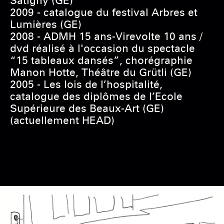
Satigny (GE)
2009 - catalogue du festival Arbres et
Lumières (GE)
2008 - ADMH 15 ans-Virevolte 10 ans /
dvd réalisé à l'occasion du spectacle
“15 tableaux dansés”, chorégraphie
Manon Hotte, Théâtre du Grütli (GE)
2005 - Les lois de l’hospitalité,
catalogue des diplômes de l’Ecole
Supérieure des Beaux-Art (GE)
(actuellement HEAD)