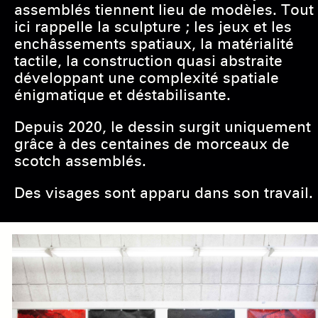
assemblés tiennent lieu de modèles. Tout
ici rappelle la sculpture ; les jeux et les
enchâssements spatiaux, la matérialité
tactile, la construction quasi abstraite
développant une complexité spatiale
énigmatique et déstabilisante.
Depuis 2020, le dessin surgit uniquement
grâce à des centaines de morceaux de
scotch assemblés.
Des visages sont apparu dans son travail.