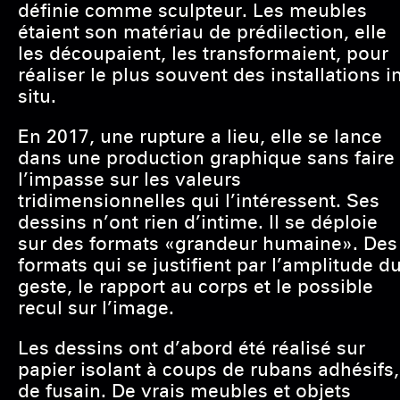
définie comme sculpteur. Les meubles
étaient son matériau de prédilection, elle
les découpaient, les transformaient, pour
réaliser le plus souvent des installations i
situ.
En 2017, une rupture a lieu, elle se lance
dans une production graphique sans faire
l’impasse sur les valeurs
tridimensionnelles qui l’intéressent. Ses
dessins n’ont rien d’intime. Il se déploie
sur des formats «grandeur humaine». Des
formats qui se justifient par l’amplitude d
geste, le rapport au corps et le possible
recul sur l’image.
Les dessins ont d’abord été réalisé sur
papier isolant à coups de rubans adhésifs,
de fusain. De vrais meubles et objets