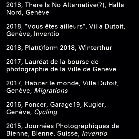
2018, There Is No Alternative(?), Halle
Nord, Genève
2018, "Vous êtes ailleurs", Villa Dutoit,
Genève, Inventio
2018, Plat(t)form 2018, Winterthur
2017, Lauréat de la bourse de
photographie de la Ville de Genève
2017, Habiter le monde, Villa Dutoit,
Genève,
Migrations
2016, Foncer, Garage19, Kugler,
Genève,
Cycling
2015, Journées Photographiques de
Bienne, Bienne, Suisse,
Inventio