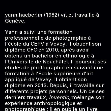
yann haeberlin
(1982) vit et travaille à
Genève.
Yann a suivi une formation
professionnelle de photographie à
l’école du CEPV à Vevey. Il obtient son
diplôme CFC en 2010, après avoir
obtenu un bachelor en ethnologie à
l’Université de Neuchâtel. Il poursuit ses
études de photographie en suivant une
formation à l’Ecole supérieure d’art
appliqué de Vevey. Il obtient son
diplôme en 2013. Depuis, il travaille sur
différents projets personnels. Un de ses
derniers travaux,
Inventio
, mélange son
expérience anthropologique et
photographique ; il en publie un livre