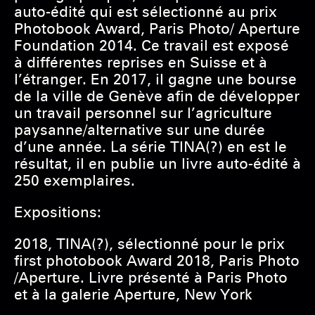
auto-édité qui est sélectionné au prix
Photobook Award, Paris Photo/ Aperture
Foundation 2014. Ce travail est exposé
à différentes reprises en Suisse et à
l’étranger. En 2017, il gagne une bourse
de la ville de Genève afin de développer
un travail personnel sur l’agriculture
paysanne/alternative sur une durée
d’une année. La série TINA(?) en est le
résultat, il en publie un livre auto-édité à
250 exemplaires.
Expositions:
2018, TINA(?), sélectionné pour le prix
first photobook Award 2018, Paris Photo
/Aperture. Livre présenté à Paris Photo
et à la galerie Aperture, New York