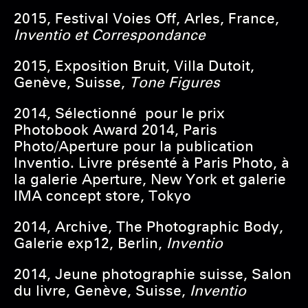
2015, Festival Voies Off, Arles, France,
Inventio et Correspondance
2015, Exposition Bruit, Villa Dutoit,
Genève, Suisse,
Tone Figures
2014, Sélectionné pour le prix
Photobook Award 2014, Paris
Photo/Aperture pour la publication
Inventio. Livre présenté à Paris Photo, à
la galerie Aperture, New York et galerie
IMA concept store, Tokyo
2014, Archive, The Photographic Body,
Galerie exp12, Berlin,
Inventio
2014, Jeune photographie suisse, Salon
du livre, Genève, Suisse,
Inventio