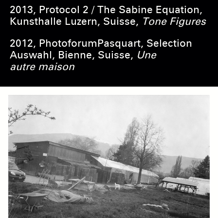
2013, Protocol 2 / The Sabine Equation,
Kunsthalle Luzern, Suisse,
Tone Figures
2012, PhotoforumPasquart, Selection
Auswahl, Bienne, Suisse,
Une
autre maison