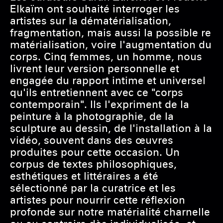
Elkaïm ont souhaité interroger les
artistes sur la dématérialisation,
fragmentation, mais aussi la possible re
matérialisation, voire l'augmentation du
corps. Cinq femmes, un homme, nous
livrent leur version personnelle et
engagée du rapport intime et universel
qu'ils entretiennent avec ce "corps
contemporain". Ils l'expriment de la
peinture à la photographie, de la
sculpture au dessin, de l'installation à la
vidéo, souvent dans des œuvres
produites pour cette occasion. Un
corpus de textes philosophiques,
esthétiques et littéraires a été
sélectionné par la curatrice et les
artistes pour nourrir cette réflexion
profonde sur notre matérialité charnelle