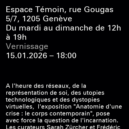
Espace Témoin, rue Gougas
5/7, 1205 Genève
Du mardi au dimanche de 12h
à 19h
Vernissage
15.01.2026 – 18:00
A l'heure des réseaux, de la
représentation de soi, des utopies
technologiques et des dystopies
virtuelles, l'exposition "Anatomie d'une
crise : le corps contemporain", pose
avec force la question de l'incarnation.
Les curateurs Sarah Zürcher et Frédéric