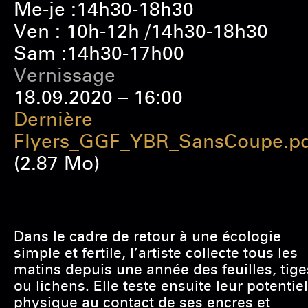
Me-je :14h30-18h30
Ven : 10h-12h /14h30-18h30
Sam :14h30-17h00
Vernissage
18.09.2020 – 16:00
Dernière
Flyers_GGF_YBR_SansCoupe.pd
(2.87 Mo)
Dans le cadre de retour à une écologie
simple et fertile, l’artiste collecte tous les
matins depuis une année des feuilles, tige
ou lichens. Elle teste ensuite leur potentiel
physique au contact de ses encres et