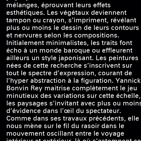
mélanges, éprouvant leurs effets
esthétiques. Les végétaux deviennent
tampon ou crayon, s’impriment, révélant
plus ou moins le dessin de leurs contours
et nervures selon les compositions.
Initialement minimalistes, les traits font
écho à un monde baroque ou effleurent
ailleurs un style japonisant. Les peintures
nées de cette recherche s’inscrivent sur
tout le spectre d’expression, courant de
l’hyper abstraction à la figuration. Yannick
Bonvin Rey maitrise complètement le jeu
minutieux des variations sur cette échelle,
les paysages s’invitant avec plus ou moin
d’évidence dans l’œil du spectateur.
Comme dans ses travaux précédents, elle
nous mène sur le fil du rasoir dans le
mouvement oscillant entre le voyage