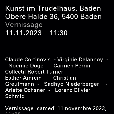
Kunst im Trudelhaus, Baden
Obere Halde 36, 5400 Baden
Vernissage
11.11.2023 – 11:30
Claude Cortinovis - Virginie Delannoy -
Noémie Doge - Carmen Perrin -
Collectif Robert Turner
Esther Amrein - Christian
Greutmann - Sadhyo Niederberger -
Arlette Ochsner - Lorenz Olivier
Schmid
Vernissage samedi 11 novembre 2023,