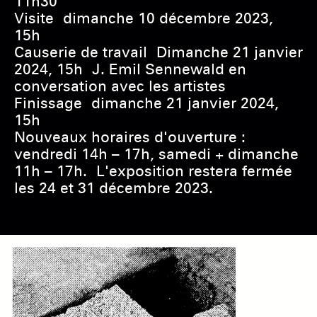
11h30
Visite dimanche 10 décembre 2023,
15h
Causerie de travail Dimanche 21 janvier
2024, 15h J. Emil Sennewald en
conversation avec les artistes
Finissage dimanche 21 janvier 2024,
15h
Nouveaux horaires d'ouverture :
vendredi 14h – 17h, samedi + dimanche
11h – 17h. L'exposition restera fermée
les 24 et 31 décembre 2023.