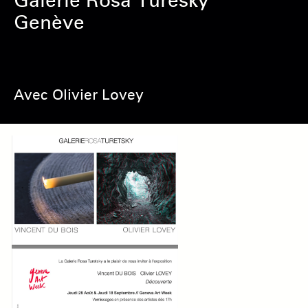
Galerie Rosa Turesky
Genève
Avec Olivier Lovey