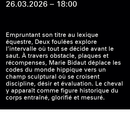
26.03.2026 – 18:00
Empruntant son titre au lexique
équestre, Deux foulées explore
l’intervalle où tout se décide avant le
saut. À travers obstacle, plaques et
récompenses, Marie Bidaut déplace les
codes du monde hippique vers un
champ sculptural où se croisent
discipline, désir et évaluation. Le cheval
y apparaît comme figure historique du
corps entraîné, glorifié et mesuré.