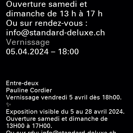
Ouverture samedi et
dimanche de 13 h à 17 h
Ou sur rendez-vous :
info@standard-deluxe.ch
Vernissage
05.04.2024 – 18:00
Entre-deux
Pauline Cordier
Vernissage vendredi 5 avril dès 18h00.
✨
Exposition visible du 5 au 28 avril 2024.
Ouverture samedi et dimanche de
13H00 à 17H00.