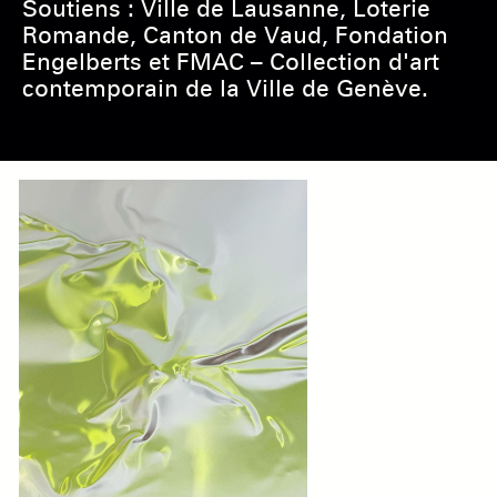
Soutiens : Ville de Lausanne, Loterie
Romande, Canton de Vaud, Fondation
Engelberts et FMAC – Collection d'art
contemporain de la Ville de Genève.