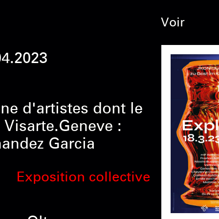
Voir
04.2023
ne d'artistes dont le
Visarte.Geneve :
nandez Garcia
Exposition collective