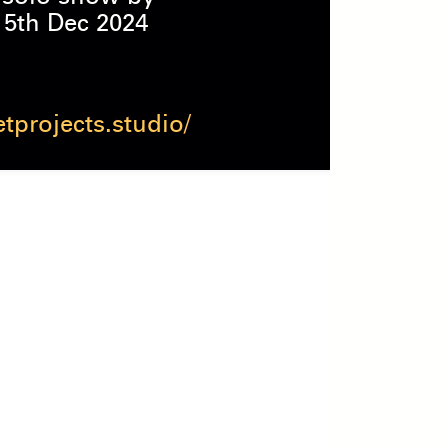
5th Dec 2024
tprojects.studio/