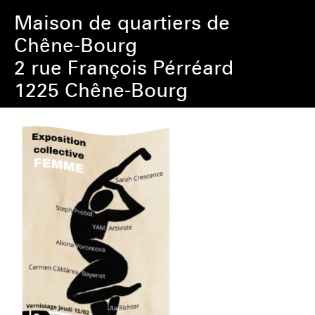
Maison de quartiers de
Chêne-Bourg
2 rue François Pérréard
1225 Chêne-Bourg