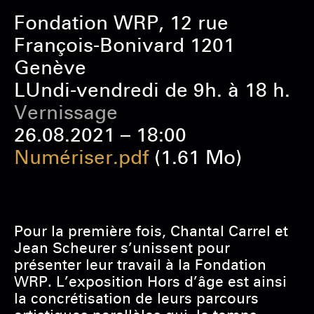
Fondation WRP, 12 rue
François-Bonivard 1201
Genève
LUndi-vendredi de 9h. à 18 h.
Vernissage
26.08.2021 – 18:00
Numériser.pdf
(1.61 Mo)
Pour la première fois, Chantal Carrel et
Jean Scheurer s’unissent pour
présenter leur travail à la Fondation
WRP. L’exposition Hors d’âge est ainsi
la concrétisation de leurs parcours