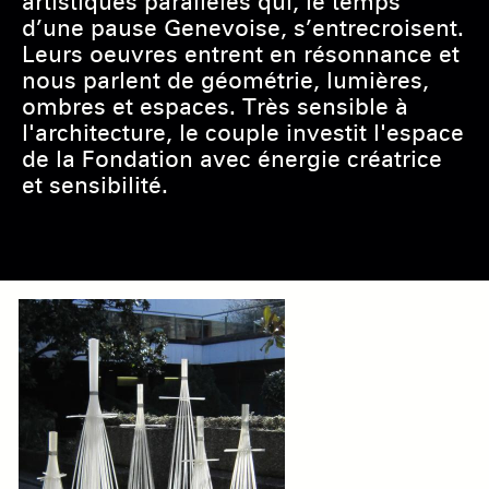
artistiques parallèles qui, le temps
d’une pause Genevoise, s’entrecroisent.
Leurs oeuvres entrent en résonnance et
nous parlent de géométrie, lumières,
ombres et espaces. Très sensible à
l'architecture, le couple investit l'espace
de la Fondation avec énergie créatrice
et sensibilité.