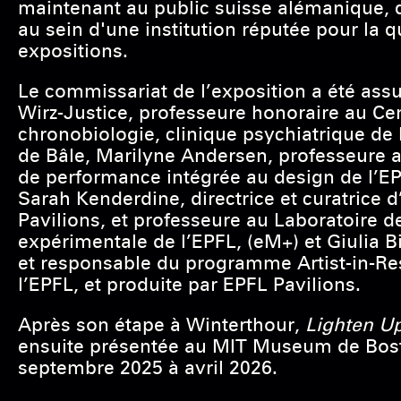
maintenant au public suisse alémanique, q
au sein d'une institution réputée pour la q
expositions.
Le commissariat de l’exposition a été ass
Wirz-Justice, professeure honoraire au Ce
chronobiologie, clinique psychiatrique de 
de Bâle, Marilyne Andersen, professeure a
de performance intégrée au design de l’EP
Sarah Kenderdine, directrice et curatrice 
Pavilions, et professeure au Laboratoire 
expérimentale de l’EPFL, (eM+) et Giulia Bi
et responsable du programme Artist-in-Re
l’EPFL, et produite par EPFL Pavilions.
Après son étape à Winterthour,
Lighten U
ensuite présentée au MIT Museum de Bos
septembre 2025 à avril 2026.