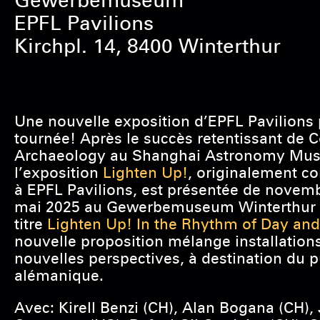
Gewerbemuseum
EPFL Pavilions
Kirchpl. 14, 8400 Winterthur
Une nouvelle exposition d’EPFL Pavilions 
tournée! Après le succès retentissant de
Archaeology au Shanghai Astronomy Mu
l’exposition
Lighten Up!
, originalement c
à EPFL Pavilions, est présentée de novem
mai 2025 au Gewerbemuseum Winterthur 
titre
Lighten Up! In the Rhythm of Day and
nouvelle proposition mélange installations
nouvelles perspectives, à destination du p
alémanique.
Avec: Kirell Benzi (CH), Alan Bogana (CH)