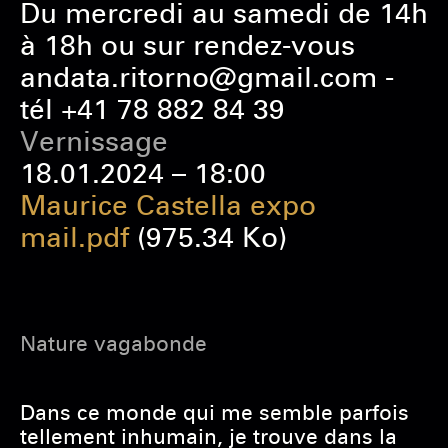
Du mercredi au samedi de 14h
à 18h ou sur rendez-vous
andata.ritorno@gmail.com -
tél +41 78 882 84 39
Vernissage
18.01.2024 – 18:00
Maurice Castella expo
mail.pdf
(975.34 Ko)
Nature vagabonde
Dans ce monde qui me semble parfois
tellement inhumain, je trouve dans la