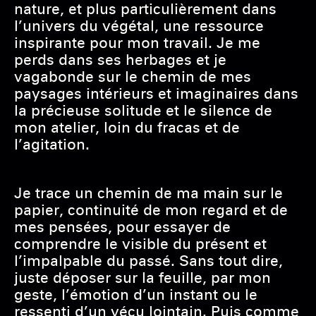
nature, et plus particulièrement dans
l’univers du végétal, une ressource
inspirante pour mon travail. Je me
perds dans ses herbages et je
vagabonde sur le chemin de mes
paysages intérieurs et imaginaires dans
la précieuse solitude et le silence de
mon atelier, loin du fracas et de
l’agitation.
Je trace un chemin de ma main sur le
papier, continuité de mon regard et de
mes pensées, pour essayer de
comprendre le visible du présent et
l’impalpable du passé. Sans tout dire,
juste déposer sur la feuille, par mon
geste, l’émotion d’un instant ou le
ressenti d’un vécu lointain. Puis comme