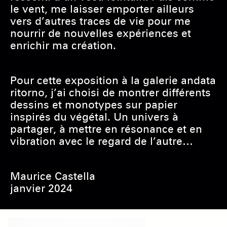
le vent, me laisser emporter ailleurs
vers d’autres traces de vie pour me
nourrir de nouvelles expériences et
enrichir ma création.
Pour cette exposition à la galerie andata
ritorno, j’ai choisi de montrer différents
dessins et monotypes sur papier
inspirés du végétal. Un univers à
partager, à mettre en résonance et en
vibration avec le regard de l’autre…
Maurice Castella
janvier 2024