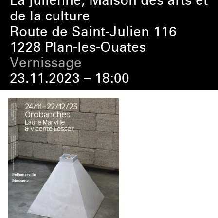
La julienne, Maison des arts et
de la culture
Route de Saint-Julien 116
1228 Plan-les-Ouates
Vernissage
23.11.2023 – 18:00