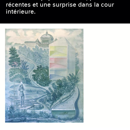
récentes et une surprise dans la cour
intérieure.