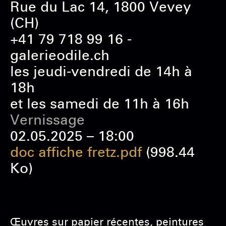
Rue du Lac 14, 1800 Vevey
(CH)
+41 79 718 99 16 -
galerieodile.ch
les jeudi-vendredi de 14h à
18h
et les samedi de 11h à 16h
Vernissage
02.05.2025 – 18:00
doc affiche fretz.pdf
(998.44
Ko)
Œuvres sur papier récentes, peintures