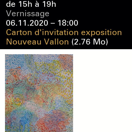
de 15h à 19h
Vernissage
06.11.2020 – 18:00
Carton d'invitation exposition
Nouveau Vallon
(2.76 Mo)