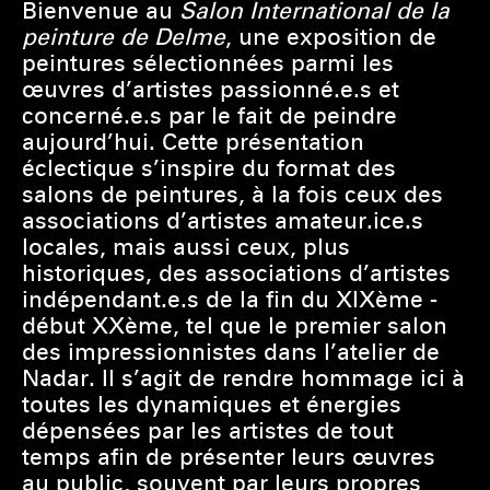
Bienvenue au
Salon International de la
peinture de Delme
, une exposition de
peintures sélectionnées parmi les
œuvres d’artistes passionné.e.s et
concerné.e.s par le fait de peindre
aujourd’hui. Cette présentation
éclectique s’inspire du format des
salons de peintures, à la fois ceux des
associations d’artistes amateur.ice.s
locales, mais aussi ceux, plus
historiques, des associations d’artistes
indépendant.e.s de la fin du XIXème -
début XXème, tel que le premier salon
des impressionnistes dans l’atelier de
Nadar. Il s’agit de rendre hommage ici à
toutes les dynamiques et énergies
dépensées par les artistes de tout
temps afin de présenter leurs œuvres
au public, souvent par leurs propres