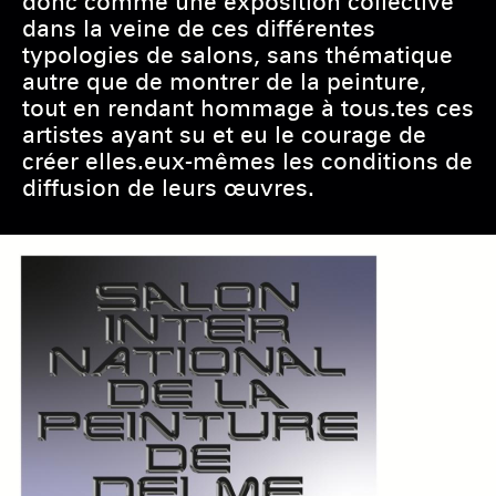
donc comme une exposition collective
dans la veine de ces différentes
typologies de salons, sans thématique
autre que de montrer de la peinture,
tout en rendant hommage à tous.tes ces
artistes ayant su et eu le courage de
créer elles.eux-mêmes les conditions de
diffusion de leurs œuvres.