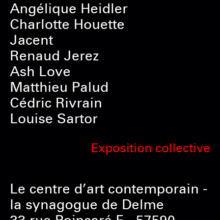
Angélique Heidler
Charlotte Houette
Jacent
Renaud Jerez
Ash Love
Matthieu Palud
Cédric Rivrain
Louise Sartor
Exposition collective
Le centre d’art contemporain -
la synagogue de Delme