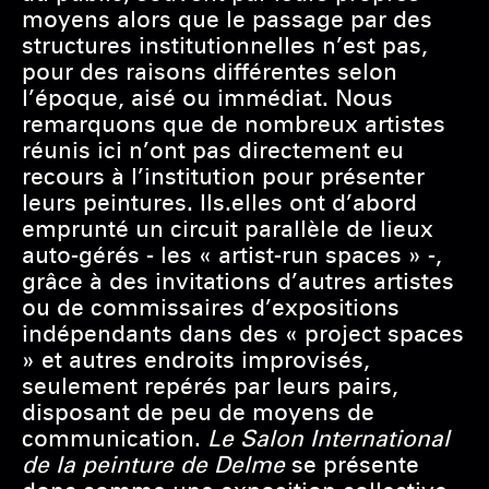
moyens alors que le passage par des
structures institutionnelles n’est pas,
pour des raisons différentes selon
l’époque, aisé ou immédiat. Nous
remarquons que de nombreux artistes
réunis ici n’ont pas directement eu
recours à l’institution pour présenter
leurs peintures. Ils.elles ont d’abord
emprunté un circuit parallèle de lieux
auto-gérés - les « artist-run spaces » -,
grâce à des invitations d’autres artistes
ou de commissaires d’expositions
indépendants dans des « project spaces
» et autres endroits improvisés,
seulement repérés par leurs pairs,
disposant de peu de moyens de
communication.
Le Salon International
de la peinture de Delme
se présente