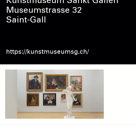
Kunstmuseum Sankt Gallen
Museumstrasse 32
Saint-Gall
https://kunstmuseumsg.ch/