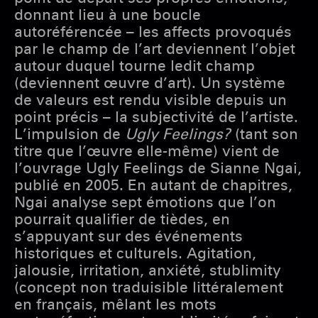
donnant lieu à une boucle
autoréférencée – les affects provoqués
par le champ de l’art deviennent l’objet
autour duquel tourne ledit champ
(deviennent œuvre d’art). Un système
de valeurs est rendu visible depuis un
point précis – la subjectivité de l’artiste.
L’impulsion de
Ugly Feelings?
(tant son
titre que l’œuvre elle-même) vient de
l’ouvrage Ugly Feelings de Sianne Ngai,
publié en 2005. En autant de chapitres,
Ngai analyse sept émotions que l’on
pourrait qualifier de tièdes, en
s’appuyant sur des événements
historiques et culturels. Agitation,
jalousie, irritation, anxiété, stublimity
(concept non traduisible littéralement
en français, mêlant les mots