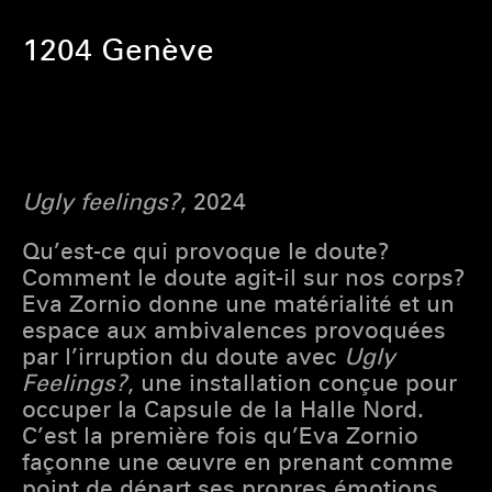
1204 Genève
Ugly feelings?
, 2024
Qu’est-ce qui provoque le doute?
Comment le doute agit-il sur nos corps?
Eva Zornio donne une matérialité et un
espace aux ambivalences provoquées
par l’irruption du doute avec
Ugly
Feelings?
, une installation conçue pour
occuper la Capsule de la Halle Nord.
C’est la première fois qu’Eva Zornio
façonne une œuvre en prenant comme
point de départ ses propres émotions,