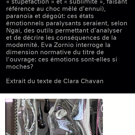
« stupéfaction » et « sublimité », faisant
référence au choc mêlé d’ennui),
paranoïa et dégoût: ces états
émotionnels paralysants seraient, selon
Ngai, des outils permettant d’analyser
et de décrire les conséquences de la
modernité. Eva Zornio interroge la
dimension normative du titre de
l’ouvrage: ces émotions sont-elles si
moches?
Extrait du texte de Clara Chavan