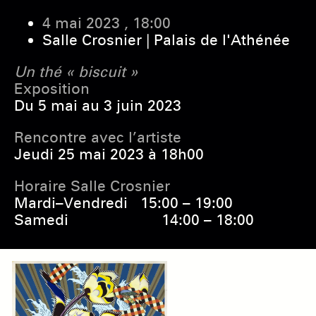
4 mai 2023 , 18:00
Salle Crosnier | Palais de l'Athénée
Un thé « biscuit »
Exposition
Du 5 mai au 3 juin 2023
Rencontre avec l’artiste
Jeudi 25 mai 2023 à 18h00
Horaire Salle Crosnier
Mardi–Vendredi 15:00 – 19:00
Samedi 14:00 – 18:00