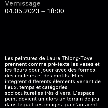
Vernissage
04.05.2023 – 18:00
Les peintures de Laura Thiong-Toye
prennent comme pré-texte les vases et
les fleurs pour jouer avec des formes,
des couleurs et des motifs. Elles
intègrent différents éléments venant de
lieux, temps et catégories
socioculturelles très divers. L’espace
peint devient un alors un terrain de jeu
dans lequel ces images qui n’auraient