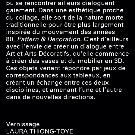
pu se rencontrer ailleurs dialoguent
gaiement. Dans une esthétique proche
du collage, elle sort de la nature morte
traditionnelle pour être plus largement
inspirée du mouvement des années
80,
Pattern & Decoration
. C’est d’ailleurs
avec l’envie de créer un dialogue entre
Art et Arts Décoratifs, qu’elle commence
à créer des vases et du mobilier en 3D.
Ces objets venant répondre par jeux de
correspondances aux tableaux, en
créant un échange entre ces deux
disciplines, et amenant l’une et l’autre
dans de nouvelles directions.
Vernissage
LAURA THIONG-TOYE