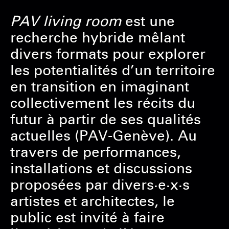
PAV living room
est une
recherche hybride mêlant
divers formats pour explorer
les potentialités d’un territoire
en transition en imaginant
collectivement les récits du
futur à partir de ses qualités
actuelles (PAV-Genève). Au
travers de performances,
installations et discussions
proposées par divers·e·x·s
artistes et architectes, le
public est invité à faire