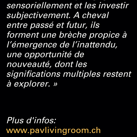
sensoriellement et les investir
subjectivement. A cheval
entre passé et futur, ils
forment une brèche propice à
l’émergence de l’inattendu,
une opportunité de
nouveauté, dont les
significations multiples restent
à explorer. »
Plus d'infos:
www.pavlivingroom.ch