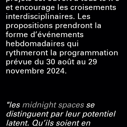
et encourage les croisements
interdisciplinaires. Les
propositions prendront la
forme d’événements
hebdomadaires qui
rythmeront la programmation
prévue du 30 août au 29
novembre 2024.
"les
midnight spaces
se
distinguent par leur potentiel
latent. Qu’ils soient en