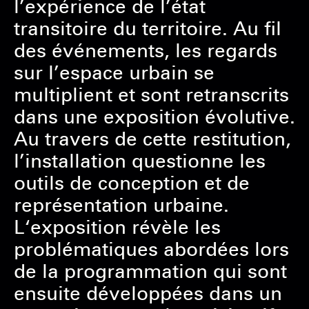
l’expérience de l’état
transitoire du territoire. Au fil
des événements, les regards
sur l’espace urbain se
multiplient et sont retranscrits
dans une exposition évolutive.
Au travers de cette restitution,
l’installation questionne les
outils de conception et de
représentation urbaine.
L‘exposition révèle les
problématiques abordées lors
de la programmation qui sont
ensuite développées dans un