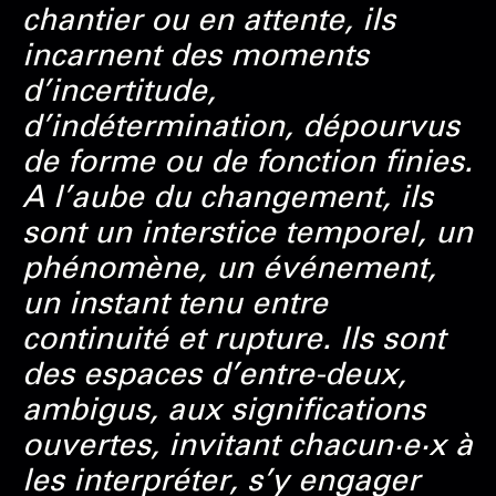
chantier ou en attente, ils
incarnent des moments
d’incertitude,
d’indétermination, dépourvus
de forme ou de fonction finies.
A l’aube du changement, ils
sont un interstice temporel, un
phénomène, un événement,
un instant tenu entre
continuité et rupture. Ils sont
des espaces d’entre-deux,
ambigus, aux significations
ouvertes, invitant chacun·e·x à
les interpréter, s’y engager