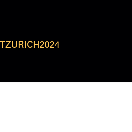
RSTZURICH2024