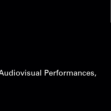
, Audiovisual Performances,