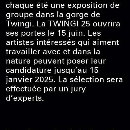
chaque été une exposition de
groupe dans la gorge de
Twingi. La TWINGI 25 ouvrira
ses portes le 15 juin. Les
artistes intéressés qui aiment
travailler avec et dans la
nature peuvent poser leur
candidature jusqu’au 15
janvier 2025. La sélection sera
effectuée par un jury
d’experts.