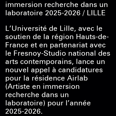
immersion recherche dans un
laboratoire 2025-2026 / LILLE
L’Université de Lille, avec le
soutien de la région Hauts-de-
France et en partenariat avec
le Fresnoy-Studio national des
arts contemporains, lance un
nouvel appel à candidatures
pour la résidence Airlab
(Artiste en immersion
recherche dans un
laboratoire) pour l’année
2025-2026.