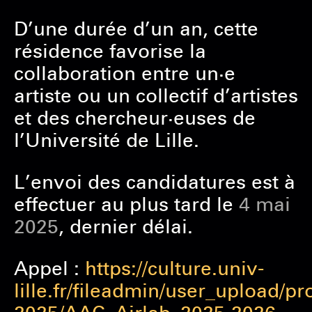
D’une durée d’un an, cette
résidence favorise la
collaboration entre un·e
artiste ou un collectif d’artistes
et des chercheur·euses de
l’Université de Lille.
L’envoi des candidatures est à
effectuer au plus tard le
4 mai
2025
, dernier délai.
Appel :
https://culture.univ-
lille.fr/fileadmin/user_upload/