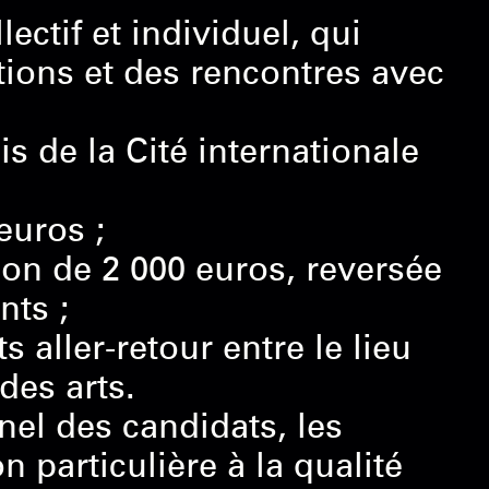
ctif et individuel, qui
ions et des rencontres avec
is de la Cité internationale
euros ;
tion de 2 000 euros, reversée
nts ;
 aller-retour entre le lieu
des arts.
nel des candidats, les
 particulière à la qualité