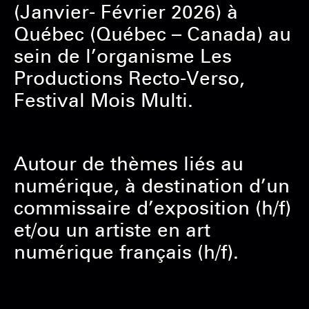
(Janvier- Février 2026) à
Québec (Québec – Canada) au
sein de l’organisme Les
Productions Recto-Verso,
Festival Mois Multi.
Autour de thèmes liés au
numérique, à destination d’un
commissaire d’exposition (h/f)
et/ou un artiste en art
numérique français (h/f).