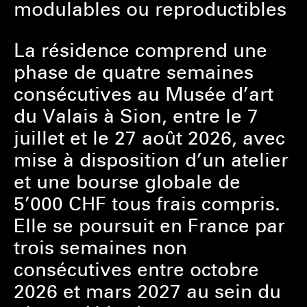
modulables ou reproductibles
La résidence comprend une
phase de quatre semaines
consécutives au Musée d’art
du Valais à Sion, entre le 7
juillet et le 27 août 2026, avec
mise à disposition d’un atelier
et une bourse globale de
5’000 CHF tous frais compris.
Elle se poursuit en France par
trois semaines non
consécutives entre octobre
2026 et mars 2027 au sein du