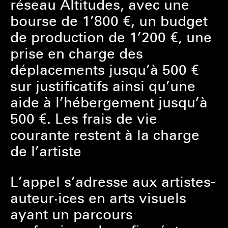
réseau Altitudes, avec une
bourse de 1’800 €, un budget
de production de 1’200 €, une
prise en charge des
déplacements jusqu’à 500 €
sur justificatifs ainsi qu’une
aide à l’hébergement jusqu’à
500 €. Les frais de vie
courante restent à la charge
de l’artiste
L’appel s’adresse aux artistes-
auteur·ices en arts visuels
ayant un parcours