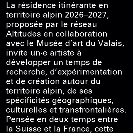
La résidence itinérante en
territoire alpin 2026–2027,
proposée par le réseau
Altitudes en collaboration
avec le Musée d’art du Valais,
invite un·e artiste à
développer un temps de
recherche, d’expérimentation
et de création autour du
territoire alpin, de ses
spécificités géographiques,
culturelles et transfrontalières.
Pensée en deux temps entre
la Suisse et la France, cette