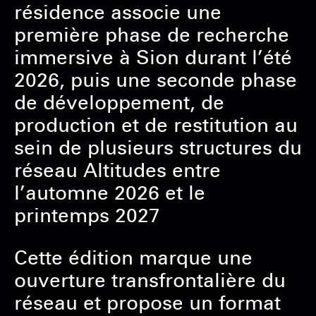
résidence associe une
première phase de recherche
immersive à Sion durant l’été
2026, puis une seconde phase
de développement, de
production et de restitution au
sein de plusieurs structures du
réseau Altitudes entre
l’automne 2026 et le
printemps 2027
Cette édition marque une
ouverture transfrontalière du
réseau et propose un format