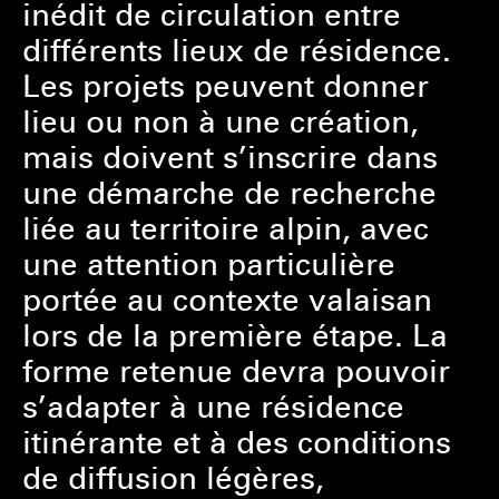
inédit de circulation entre
différents lieux de résidence.
Les projets peuvent donner
lieu ou non à une création,
mais doivent s’inscrire dans
une démarche de recherche
liée au territoire alpin, avec
une attention particulière
portée au contexte valaisan
lors de la première étape. La
forme retenue devra pouvoir
s’adapter à une résidence
itinérante et à des conditions
de diffusion légères,