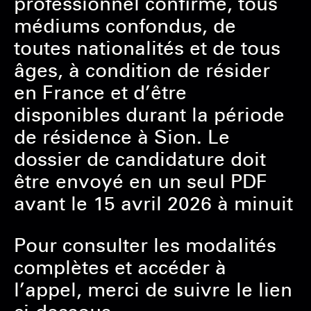
professionnel confirmé, tous
médiums confondus, de
toutes nationalités et de tous
âges, à condition de résider
en France et d’être
disponibles durant la période
de résidence à Sion. Le
dossier de candidature doit
être envoyé en un seul PDF
avant le 15 avril 2026 à minuit
Pour consulter les modalités
complètes et accéder à
l’appel, merci de suivre le lien