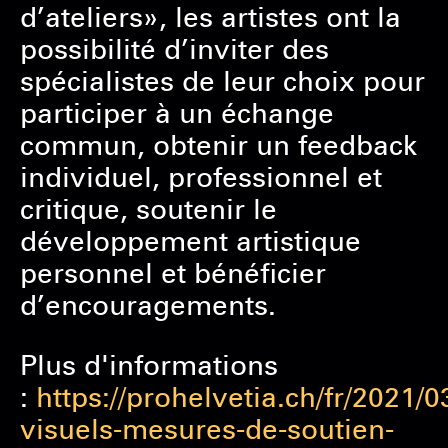
d’ateliers», les artistes ont la
possibilité d’inviter des
spécialistes de leur choix pour
participer à un échange
commun, obtenir un feedback
individuel, professionnel et
critique, soutenir le
développement artistique
personnel et bénéficier
d’encouragements.
Plus d'informations
:
https://prohelvetia.ch/fr/2021/03
visuels-mesures-de-soutien-