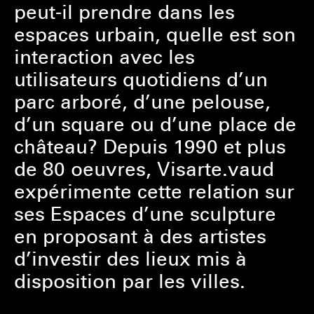
peut-il prendre dans les
espaces urbain, quelle est son
interaction avec les
utilisateurs quotidiens d’un
parc arboré, d’une pelouse,
d’un square ou d’une place de
château? Depuis 1990 et plus
de 80 oeuvres, Visarte.vaud
expérimente cette relation sur
ses Espaces d’une sculpture
en proposant à des artistes
d’investir des lieux mis à
disposition par les villes.