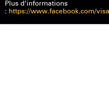
Plus d'informations
:
https://www.facebook.com/visa