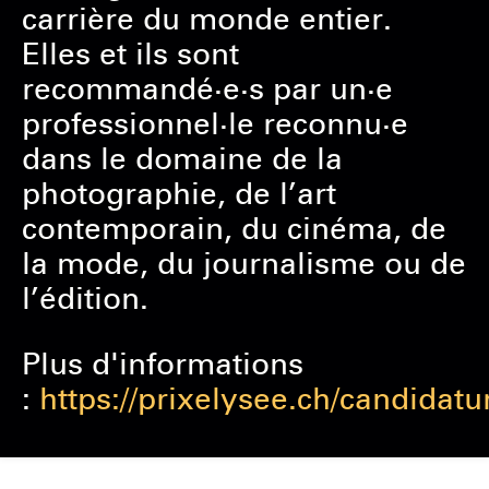
carrière du monde entier.
Elles et ils sont
recommandé·e·s par un·e
professionnel·le reconnu·e
dans le domaine de la
photographie, de l’art
contemporain, du cinéma, de
la mode, du journalisme ou de
l’édition.
Plus d'informations
:
https://prixelysee.ch/candidatu