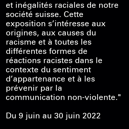
et inégalités raciales de notre
société suisse. Cette
exposition s’intéresse aux
origines, aux causes du
racisme et à toutes les
différentes formes de
réactions racistes dans le
contexte du sentiment
d’appartenance et à les
prévenir par la
communication non-violente."
Du 9 juin au 30 juin 2022