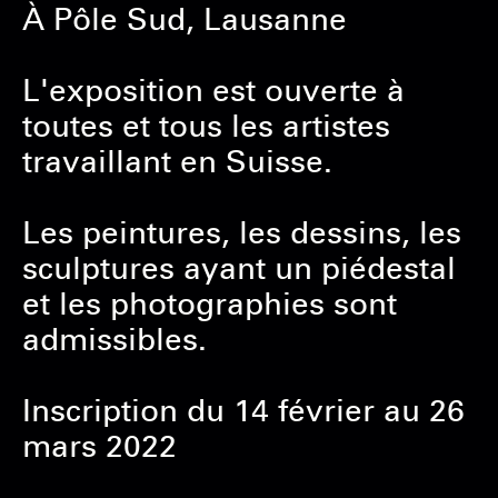
À Pôle Sud, Lausanne
L'exposition est ouverte à
toutes et tous les artistes
travaillant en Suisse.
Les peintures, les dessins, les
sculptures ayant un piédestal
et les photographies sont
admissibles.
Inscription du 14 février au 26
mars 2022