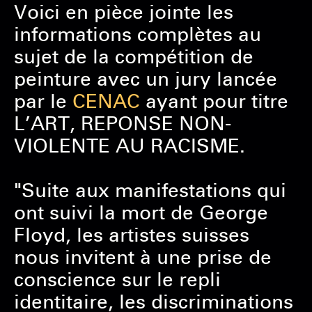
Voici en pièce jointe les
informations complètes au
sujet de la compétition de
peinture avec un jury lancée
par le
CENAC
ayant pour titre
L’ART, REPONSE NON-
VIOLENTE AU RACISME.
"Suite aux manifestations qui
ont suivi la mort de George
Floyd, les artistes suisses
nous invitent à une prise de
conscience sur le repli
identitaire, les discriminations