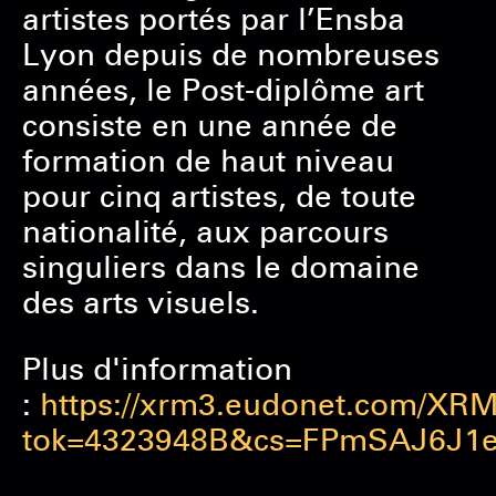
artistes portés par l’Ensba
Lyon depuis de nombreuses
années, le Post-diplôme art
consiste en une année de
formation de haut niveau
pour cinq artistes, de toute
nationalité, aux parcours
singuliers dans le domaine
des arts visuels.
Plus d'information
:
https://xrm3.eudonet.com/XRM
tok=4323948B&cs=FPmSAJ6J