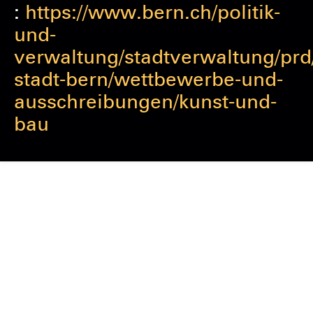
:
https://www.bern.ch/politik-
und-
verwaltung/stadtverwaltung/pr
stadt-bern/wettbewerbe-und-
ausschreibungen/kunst-und-
bau