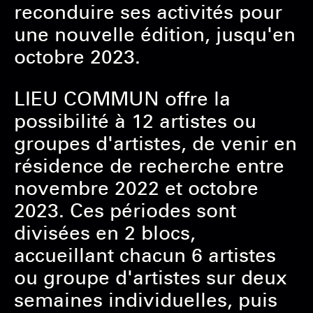
reconduire ses activités pour
une nouvelle édition, jusqu'en
octobre 2023.
LIEU COMMUN offre la
possibilité à 12 artistes ou
groupes d'artistes, de venir en
résidence de recherche entre
novembre 2022 et octobre
2023. Ces périodes sont
divisées en 2 blocs,
accueillant chacun 6 artistes
ou groupe d'artistes sur deux
semaines individuelles, puis