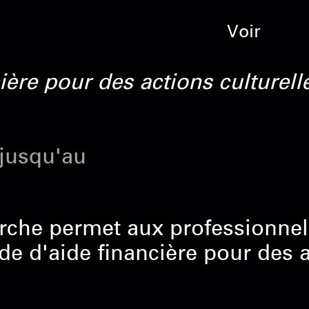
Voir
ière pour des actions culturelle
 jusqu'au
che permet aux professionnel-l
 d'aide financière pour des ac