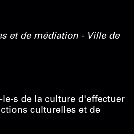
s et de médiation - Ville de
e-s de la culture d'effectuer
tions culturelles et de