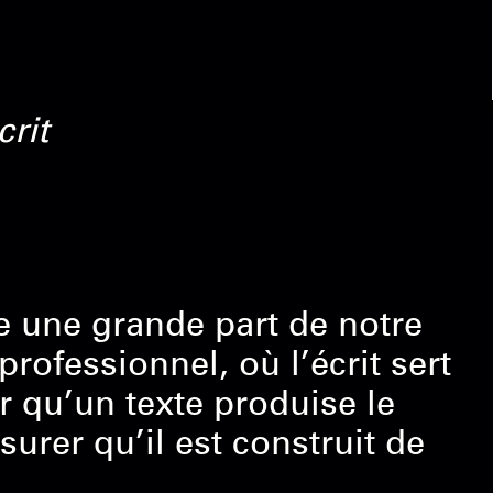
rit
 une grande part de notre
rofessionnel, où l’écrit sert
r qu’un texte produise le
surer qu’il est construit de