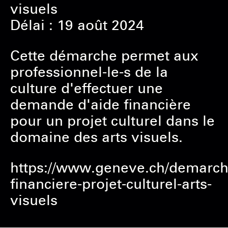
visuels
Délai : 19 août 2024
Cette démarche permet aux
professionnel-le-s de la
culture d'effectuer une
demande d'aide financière
pour un projet culturel dans le
domaine des arts visuels.
https://www.geneve.ch/demarch
financiere-projet-culturel-arts-
visuels